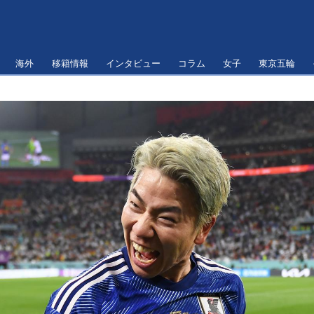
海外
移籍情報
インタビュー
コラム
女子
東京五輪