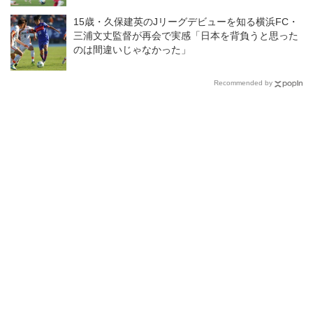
15歳・久保建英のJリーグデビューを知る横浜FC・
三浦文丈監督が再会で実感「日本を背負うと思った
のは間違いじゃなかった」
Recommended by