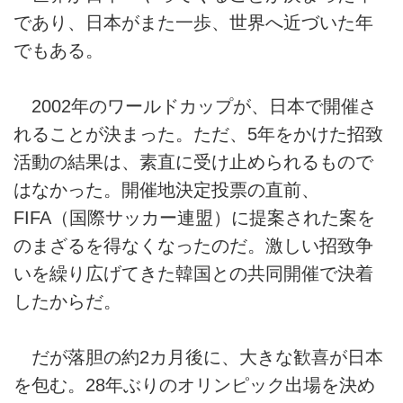
であり、日本がまた一歩、世界へ近づいた年
でもある。
2002年のワールドカップが、日本で開催さ
れることが決まった。ただ、5年をかけた招致
活動の結果は、素直に受け止められるもので
はなかった。開催地決定投票の直前、
FIFA（国際サッカー連盟）に提案された案を
のまざるを得なくなったのだ。激しい招致争
いを繰り広げてきた韓国との共同開催で決着
したからだ。
だが落胆の約2カ月後に、大きな歓喜が日本
を包む。28年ぶりのオリンピック出場を決め