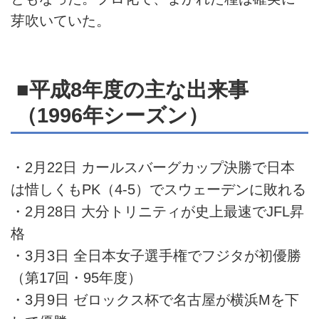
芽吹いていた。
■平成8年度の主な出来事
（1996年シーズン）
・2月22日 カールスバーグカップ決勝で日本
は惜しくもPK（4-5）でスウェーデンに敗れる
・2月28日 大分トリニティが史上最速でJFL昇
格
・3月3日 全日本女子選手権でフジタが初優勝
（第17回・95年度）
・3月9日 ゼロックス杯で名古屋が横浜Mを下