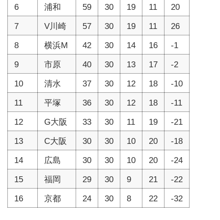
6
浦和
59
30
19
11
20
7
V川崎
57
30
19
11
26
8
横浜M
42
30
14
16
-1
9
市原
40
30
13
17
-2
10
清水
37
30
12
18
-10
11
平塚
36
30
12
18
-11
12
G大阪
33
30
11
19
-21
13
C大阪
30
30
10
20
-18
14
広島
30
30
10
20
-24
15
福岡
29
30
9
21
-22
16
京都
24
30
8
22
-32