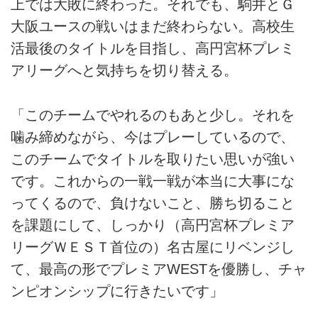
上では大敗に終わった。それでも、駒井とＧ
大阪ユースの戦いはまだ終わらない。高校生
活最後のタイトルを目指し、高円宮杯プレミ
アリーグへと気持ちを切り替える。
「このチームでやれるのもあと少し。それを
噛み締めながら、今はプレーしているので、
このチームでタイトルを取りたい思いが強い
です。これからの一戦一戦が本当に大事にな
ってくるので、負けないこと、勝ち切ること
を課題にして、しっかり（高円宮杯プレミア
リーグＷＥＳＴ首位の）名古屋にリベンジし
て、最高の形でプレミアWESTを優勝し、チャ
ンピオンシップに行きたいです」