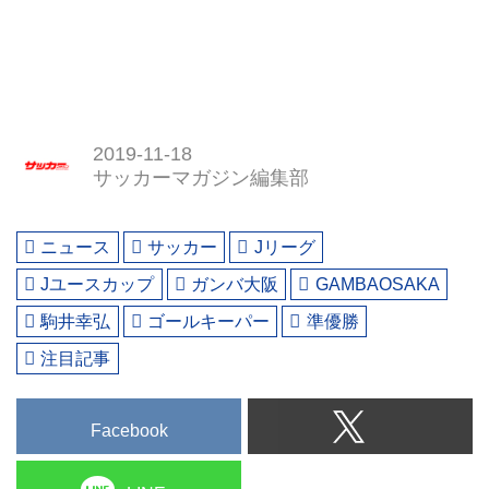
2019-11-18
サッカーマガジン編集部
ニュース
サッカー
Jリーグ
Jユースカップ
ガンバ大阪
GAMBAOSAKA
駒井幸弘
ゴールキーパー
準優勝
注目記事
Facebook