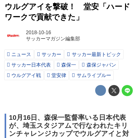
ウルグアイを撃破！ 堂安「ハード
ワークで貢献できた」
2018-10-16
サッカーマガジン編集部
ニュース
サッカー
サッカー最新トピック
サッカー日本代表
森保一
森保ジャパン
ウルグアイ戦
堂安律
サムライブルー
10月16日、森保一監督率いる日本代表
が、埼玉スタジアムで行なわれたキリ
ンチャレンジカップでウルグアイと対