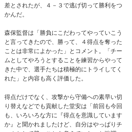
差とされたが、４－３で逃げ切って勝利をつ
かんだ。
森保監督は「勝負にこだわってやっていこう
と言ってきたので、勝って、４得点を奪った
ことは非常によかった」とコメント。「チー
ムとしてやろうとすることを練習からやって
きた中で、選手たちは積極的にトライしてく
れた」と内容も高く評価した。
得点だけでなく、攻撃から守備への素早い切
り替えなどでも貢献した堂安は「前回も今回
も、いろいろな方に『得点を意識しています
か』と聞かれましたけど、自分はやっぱりチ