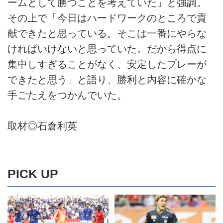
ームとして勝つことを考えていた」と強調。
その上で「今日はハードワークのところで貢
献できたと思っている。そこは一番にやらな
ければいけないと思っていた。だから得点に
集中しすぎることがなく、安定したプレーが
できたと思う」と語り、勝利と内容に確かな
手ごたえをつかんでいた。
取材◎石倉利英
PICK UP