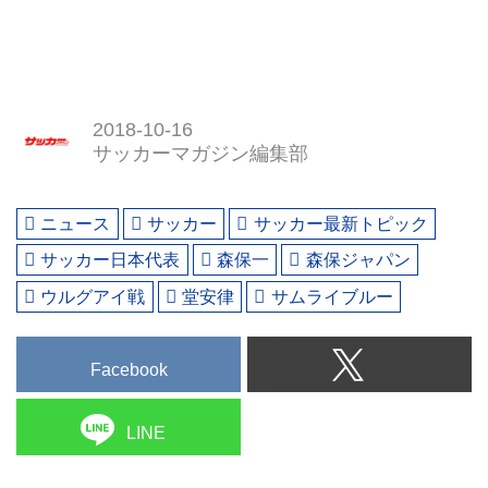
2018-10-16
サッカーマガジン編集部
ニュース
サッカー
サッカー最新トピック
サッカー日本代表
森保一
森保ジャパン
ウルグアイ戦
堂安律
サムライブルー
Facebook
LINE