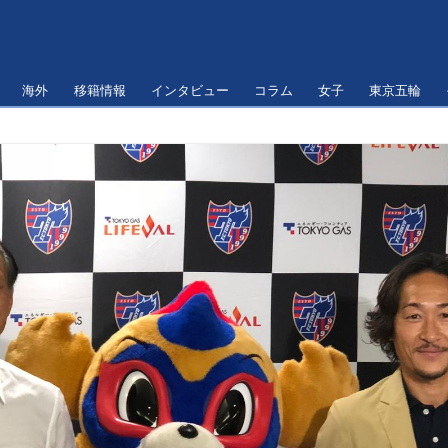
海外
移籍情報
インタビュー
コラム
女子
東京五輪