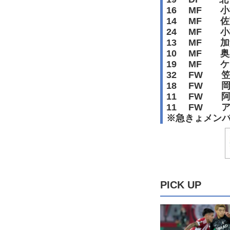
16 MF 
14 MF 佐
24 MF 
13 MF 加
10 MF 
19 MF 
32 FW 
18 FW 
11 FW 
11 FW 
※急きょメン
PICK UP