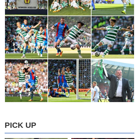
PICK UP