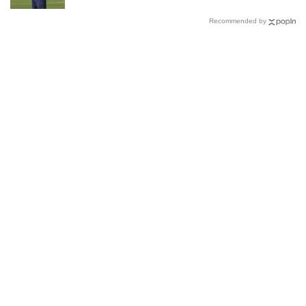
Recommended by