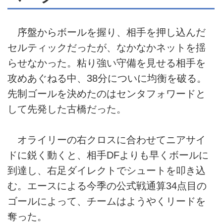
序盤からボールを握り、相手を押し込んだ
セルティックだったが、なかなかネットを揺
らせなかった。粘り強い守備を見せる相手を
攻めあぐねる中、38分についに均衡を破る。
先制ゴールを決めたのはセンタフォワードと
して先発した古橋だった。
オライリーの右クロスに合わせてニアサイ
ドに鋭く動くと、相手DFよりも早くボールに
到達し、右足ダイレクトでシュートを叩き込
む。エースによる今季の公式戦通算34点目の
ゴールによって、チームはようやくリードを
奪った。