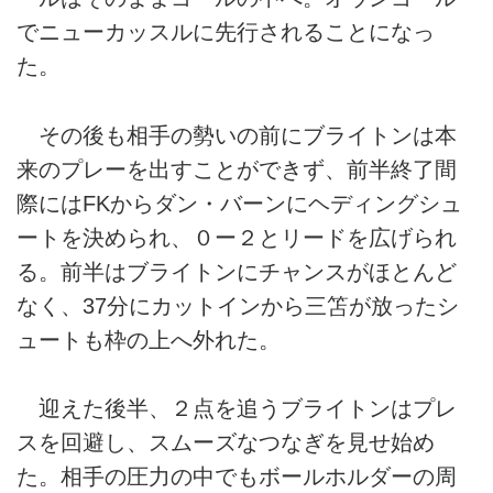
でニューカッスルに先行されることになっ
た。
その後も相手の勢いの前にブライトンは本
来のプレーを出すことができず、前半終了間
際にはFKからダン・バーンにヘディングシュ
ートを決められ、０ー２とリードを広げられ
る。前半はブライトンにチャンスがほとんど
なく、37分にカットインから三笘が放ったシ
ュートも枠の上へ外れた。
迎えた後半、２点を追うブライトンはプレ
スを回避し、スムーズなつなぎを見せ始め
た。相手の圧力の中でもボールホルダーの周