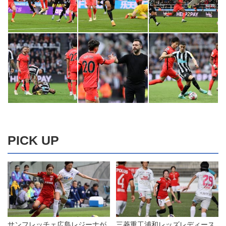
PICK UP
サンフレッチェ広島レジーナが
三菱重工浦和レッズレディース