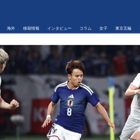
海外
移籍情報
インタビュー
コラム
女子
東京五輪