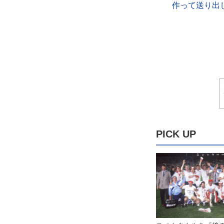
作って送り出
PICK UP