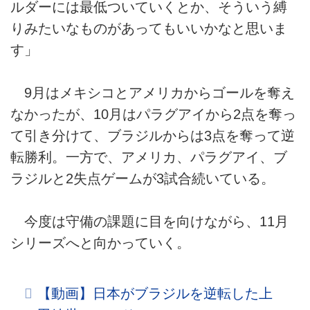
ルダーには最低ついていくとか、そういう縛
りみたいなものがあってもいいかなと思いま
す」
9月はメキシコとアメリカからゴールを奪え
なかったが、10月はパラグアイから2点を奪っ
て引き分けて、ブラジルからは3点を奪って逆
転勝利。一方で、アメリカ、パラグアイ、ブ
ラジルと2失点ゲームが3試合続いている。
今度は守備の課題に目を向けながら、11月
シリーズへと向かっていく。
【動画】日本がブラジルを逆転した上