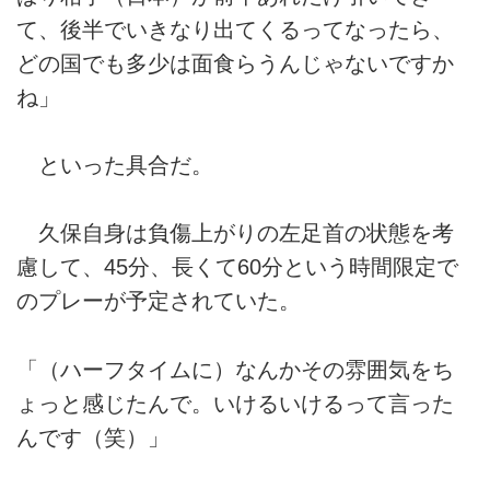
て、後半でいきなり出てくるってなったら、
どの国でも多少は面食らうんじゃないですか
ね」
といった具合だ。
久保自身は負傷上がりの左足首の状態を考
慮して、45分、長くて60分という時間限定で
のプレーが予定されていた。
「（ハーフタイムに）なんかその雰囲気をち
ょっと感じたんで。いけるいけるって言った
んです（笑）」