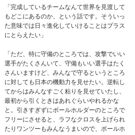
「完成しているチームなんて世界を見渡して
もどこにあるのか、という話です。そういっ
た意味では日々進化していけることはプラス
にとらえたい」
「ただ、特に守備のところでは、攻撃でいい
選手がたくさんいて、守備もいい選手はたく
さんいますけど、みんなで守るというところ
に対しても日本の機動力を見せたい。逆転し
てからはみんなすごく粘りを見せていたし、
最初から引くときはあれぐらいやれるかな
と。引きすぎずにボールホルダーのところで
フリーにさせると、ラフなクロスを上げられ
たりワンツーもみんなうまいので、ボールホ