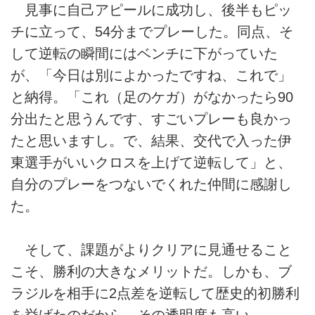
見事に自己アピールに成功し、後半もピッ
チに立って、54分までプレーした。同点、そ
して逆転の瞬間にはベンチに下がっていた
が、「今日は別によかったですね、これで」
と納得。「これ（足のケガ）がなかったら90
分出たと思うんです、すごいプレーも良かっ
たと思いますし。で、結果、交代で入った伊
東選手がいいクロスを上げて逆転して」と、
自分のプレーをつないでくれた仲間に感謝し
た。
そして、課題がよりクリアに見通せること
こそ、勝利の大きなメリットだ。しかも、ブ
ラジルを相手に2点差を逆転して歴史的初勝利