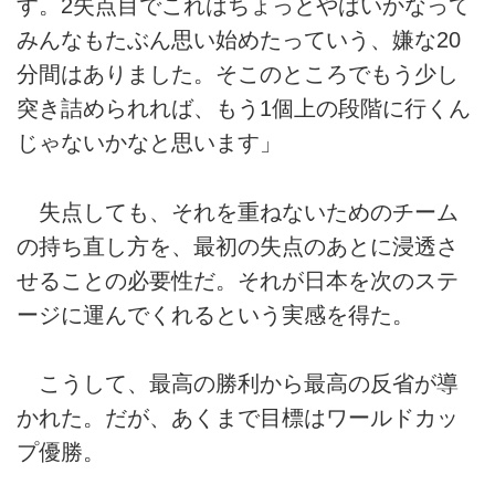
す。2失点目でこれはちょっとやばいかなって
みんなもたぶん思い始めたっていう、嫌な20
分間はありました。そこのところでもう少し
突き詰められれば、もう1個上の段階に行くん
じゃないかなと思います」
失点しても、それを重ねないためのチーム
の持ち直し方を、最初の失点のあとに浸透さ
せることの必要性だ。それが日本を次のステ
ージに運んでくれるという実感を得た。
こうして、最高の勝利から最高の反省が導
かれた。だが、あくまで目標はワールドカッ
プ優勝。