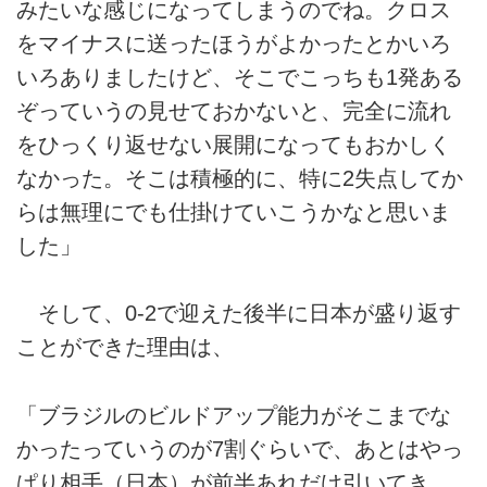
みたいな感じになってしまうのでね。クロス
をマイナスに送ったほうがよかったとかいろ
いろありましたけど、そこでこっちも1発ある
ぞっていうの見せておかないと、完全に流れ
をひっくり返せない展開になってもおかしく
なかった。そこは積極的に、特に2失点してか
らは無理にでも仕掛けていこうかなと思いま
した」
そして、0-2で迎えた後半に日本が盛り返す
ことができた理由は、
「ブラジルのビルドアップ能力がそこまでな
かったっていうのが7割ぐらいで、あとはやっ
ぱり相手（日本）が前半あれだけ引いてき