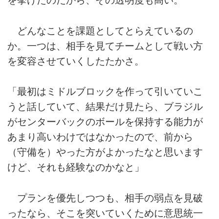
を挙げたのだから、その透明度も高い。
どんなことを課題としてとらえているの
か。一つは、相手を見てチームとして戦い方
を変容させていくしたたかさ。
「最初はミドルブロックを作って引いていこ
うと話していて、結果だけ見たら、ブラジル
がセンターバックのボールを保持する能力が
あまり高いわけではなかったので、前から
（守備を）やった方がよかったなと思います
けど、それも経験なのかなと」
プランを優先しつつも、相手の弱点を見破
ったなら、そこを突いていくために意思統一