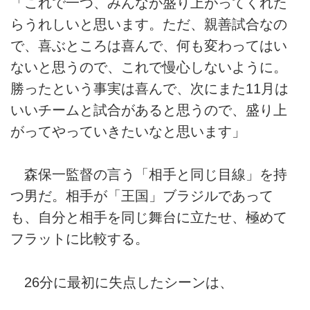
「これで一つ、みんなが盛り上がってくれた
らうれしいと思います。ただ、親善試合なの
で、喜ぶところは喜んで、何も変わってはい
ないと思うので、これで慢心しないように。
勝ったという事実は喜んで、次にまた11月は
いいチームと試合があると思うので、盛り上
がってやっていきたいなと思います」
森保一監督の言う「相手と同じ目線」を持
つ男だ。相手が「王国」ブラジルであって
も、自分と相手を同じ舞台に立たせ、極めて
フラットに比較する。
26分に最初に失点したシーンは、