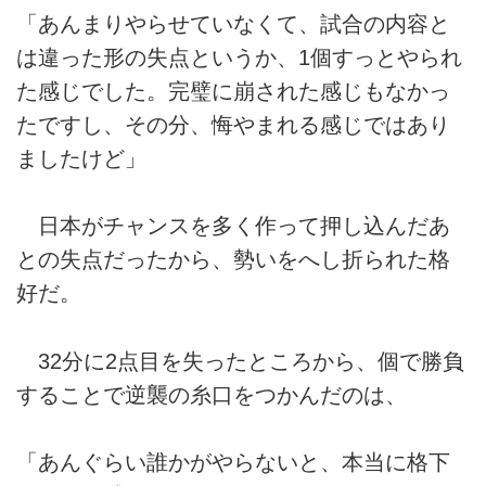
「あんまりやらせていなくて、試合の内容と
は違った形の失点というか、1個すっとやられ
た感じでした。完璧に崩された感じもなかっ
たですし、その分、悔やまれる感じではあり
ましたけど」
日本がチャンスを多く作って押し込んだあ
との失点だったから、勢いをへし折られた格
好だ。
32分に2点目を失ったところから、個で勝負
することで逆襲の糸口をつかんだのは、
「あんぐらい誰かがやらないと、本当に格下