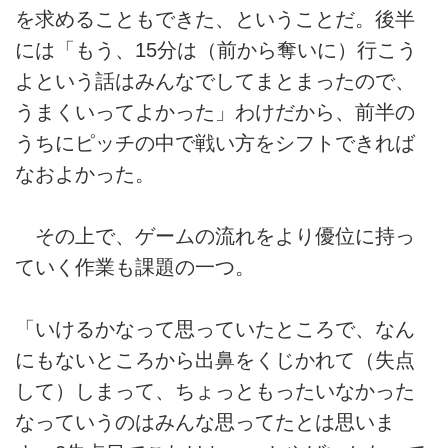
を求めることもできた、ということだ。後半
には「もう、15分は（前から奪いに）行こう
よという話はみんなでしてまとまったので、
うまくいってよかった」わけだから、前半の
うちにピッチの中で戦い方をシフトできれば
なおよかった。
その上で、ゲームの流れをより優位に持っ
ていく作業も課題の一つ。
「いけるかなって思っていたところで、なん
にもないところから出鼻をくじかれて（失点
して）しまって、ちょっともったいなかった
なっていうのはみんな思ってたとは思いま