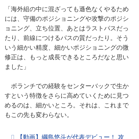
「海外組の中に混ざっても遜色なくやるため
には、守備のポジショニングや攻撃のポジシ
ョニング、立ち位置、あとはラストパスだっ
たり、前線につけるパスの質だったり。そう
いう細かい精度、細かいポジショニングの微
修正は、もっと成長できるところだなと思い
ました」
ボランチでの経験をセンターバックで生か
すという特徴をさらに高めていくために見つ
めるのは、細かいところ。それは、これまで
もこの先も変わらない。
【動画】綱島悠斗が代表デビュー！ 攻