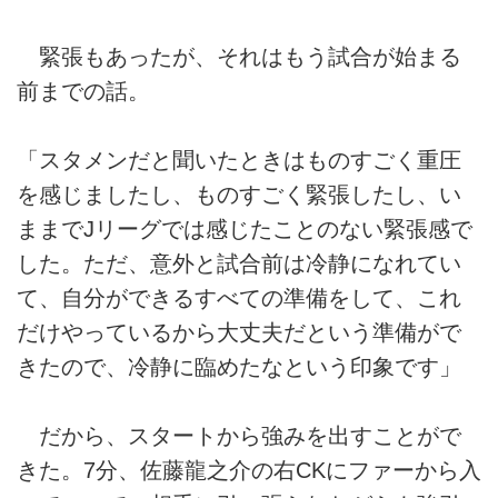
緊張もあったが、それはもう試合が始まる
前までの話。
「スタメンだと聞いたときはものすごく重圧
を感じましたし、ものすごく緊張したし、い
ままでJリーグでは感じたことのない緊張感で
した。ただ、意外と試合前は冷静になれてい
て、自分ができるすべての準備をして、これ
だけやっているから大丈夫だという準備がで
きたので、冷静に臨めたなという印象です」
だから、スタートから強みを出すことがで
きた。7分、佐藤龍之介の右CKにファーから入