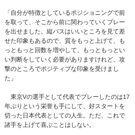
「自分が特徴としているポジショニングで前
を取って、そこから前に関わっていくプレー
を出せました。縦パスはいいところを見て差
せた印象もあるので、質をもっと上げて、も
っともっと回数を増やして、もっともっとい
い判断をしていく必要がありますけれど、攻
撃のところでポジティブな印象を受けまし
た」
東京Vの選手として代表でプレーしたのは17
年ぶりという栄誉も手にして、好スタートを
切った日本代表としての人生。ただ、これで
諸手を上げて喜ぶことはしない。