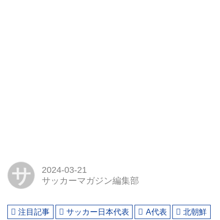
サ
2024-03-21
サッカーマガジン編集部
注目記事
サッカー日本代表
A代表
北朝鮮