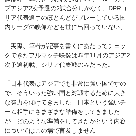
プアジア2次予選の2試合分しかなく、DPRコ
リア代表選手のほとんどがプレーしている国
内リーグの映像なども世に出回っていない。
実際、筆者が記事を書くにあたってチェッ
クできたフルマッチ映像は昨年11月のアジア2
次予選初戦、シリア代表戦のみだった。
「日本代表はアジアでも非常に強い国ですの
で、そういった強い国と対戦するために大き
な努力を傾けてきました。日本という強いチ
ーム相手にさまざまな準備をしてきました
が、どのような準備をしてきたかという内容
についてはこの場で言及しません」