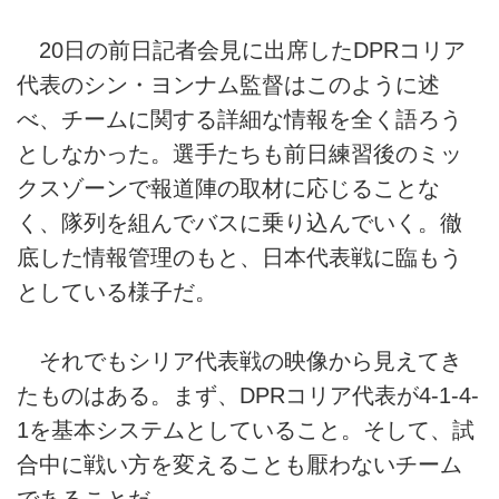
20日の前日記者会見に出席したDPRコリア
代表のシン・ヨンナム監督はこのように述
べ、チームに関する詳細な情報を全く語ろう
としなかった。選手たちも前日練習後のミッ
クスゾーンで報道陣の取材に応じることな
く、隊列を組んでバスに乗り込んでいく。徹
底した情報管理のもと、日本代表戦に臨もう
としている様子だ。
それでもシリア代表戦の映像から見えてき
たものはある。まず、DPRコリア代表が4-1-4-
1を基本システムとしていること。そして、試
合中に戦い方を変えることも厭わないチーム