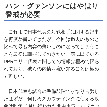
ハン・グァンソンにはやはり
警戒が必要
これまで日本代表の対戦相手に関する記事
を何度か書いてきたが、今回は過去のものと
比べて最も内容の薄いものになってしまうこ
とを最初に謝罪しておきたい。表に出ている
DPRコリア代表に関しての情報は極めて限ら
れており、彼らの内情を窺い知ることは極め
て難しい。
日本代表も試合の準備段階でかなり苦労し
たはずだ。何しろスカウティングに使える映
像は昨年11月に行われた北中米ワールドカッ