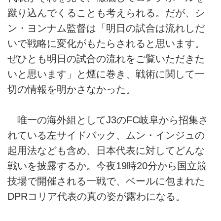
蹴り込んでくることも考えられる。だが、シ
ン・ヨンナム監督は「明日の試合は流れしだ
いで戦略に変化がもたらされると思います。
ぜひとも明日の試合の流れをご覧いただきた
いと思います」と煙に巻き、戦術に関して一
切の情報を明かさなかった。
唯一の海外組としてJ3のFC岐阜から招集さ
れている左サイドバック、ムン・インジュの
起用法なども含め、日本代表に対してどんな
戦いを披露するか。今夜19時20分から国立競
技場で開催される一戦で、ベールに包まれた
DPRコリア代表の真の姿が露わになる。