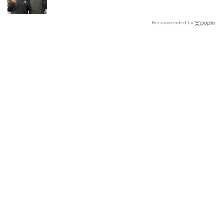
Recommended by