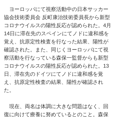
ヨーロッパにて視察活動中の日本サッカー
協会技術委員会 反町康治技術委員長から新型
コロナウイルスの陽性反応が認められた。4月
14日に滞在先のスペインにてノドに違和感を
覚え、抗原定性検査を行なった結果、陽性が
確認された。また、同じくヨーロッパにて視
察活動を行なっている森保一監督からも新型
コロナウイルスの陽性反応が認められた。13
日、滞在先のドイツにてノドに違和感を覚
え、抗原定性検査の結果、陽性が確認され
た。
現在、両名は体調に大きな問題はなく、回
復に向けて療養に努めているとのこと。森保