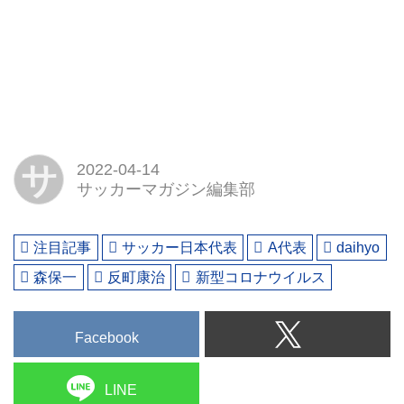
サ
2022-04-14
サッカーマガジン編集部
注目記事
サッカー日本代表
A代表
daihyo
森保一
反町康治
新型コロナウイルス
Facebook
LINE