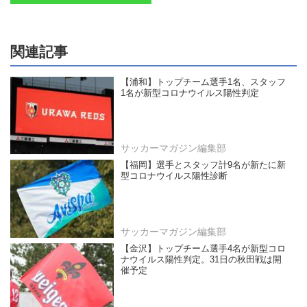
関連記事
【浦和】トップチーム選手1名、スタッフ
1名が新型コロナウイルス陽性判定
サッカーマガジン編集部
【福岡】選手とスタッフ計9名が新たに新
型コロナウイルス陽性診断
サッカーマガジン編集部
【金沢】トップチーム選手4名が新型コロ
ナウイルス陽性判定。31日の秋田戦は開
催予定