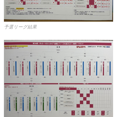
予選リーグ結果