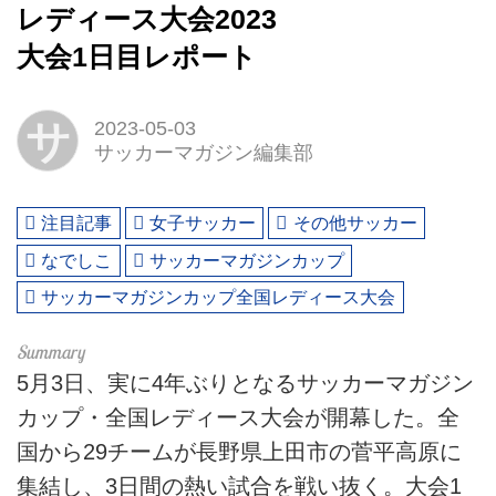
レディース大会2023
大会1日目レポート
サ
2023-05-03
サッカーマガジン編集部
注目記事
女子サッカー
その他サッカー
なでしこ
サッカーマガジンカップ
サッカーマガジンカップ全国レディース大会
5月3日、実に4年ぶりとなるサッカーマガジン
カップ・全国レディース大会が開幕した。全
国から29チームが長野県上田市の菅平高原に
集結し、3日間の熱い試合を戦い抜く。大会1