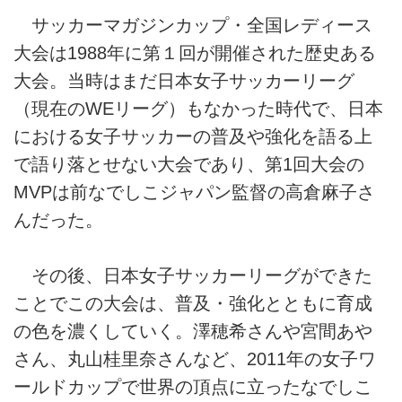
サッカーマガジンカップ・全国レディース
大会は1988年に第１回が開催された歴史ある
大会。当時はまだ日本女子サッカーリーグ
（現在のWEリーグ）もなかった時代で、日本
における女子サッカーの普及や強化を語る上
で語り落とせない大会であり、第1回大会の
MVPは前なでしこジャパン監督の高倉麻子さ
んだった。
その後、日本女子サッカーリーグができた
ことでこの大会は、普及・強化とともに育成
の色を濃くしていく。澤穂希さんや宮間あや
さん、丸山桂里奈さんなど、2011年の女子ワ
ールドカップで世界の頂点に立ったなでしこ