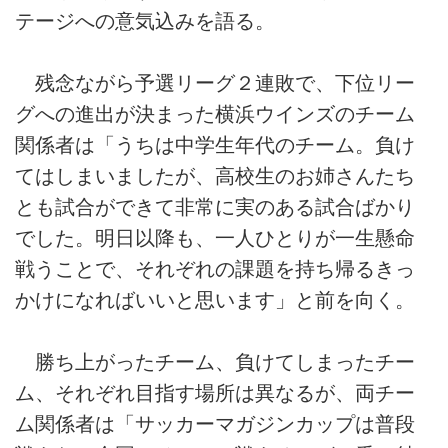
テージへの意気込みを語る。
残念ながら予選リーグ２連敗で、下位リー
グへの進出が決まった横浜ウインズのチーム
関係者は「うちは中学生年代のチーム。負け
てはしまいましたが、高校生のお姉さんたち
とも試合ができて非常に実のある試合ばかり
でした。明日以降も、一人ひとりが一生懸命
戦うことで、それぞれの課題を持ち帰るきっ
かけになればいいと思います」と前を向く。
勝ち上がったチーム、負けてしまったチー
ム、それぞれ目指す場所は異なるが、両チー
ム関係者は「サッカーマガジンカップは普段