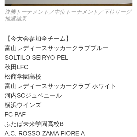
決勝トーナメント／中位トーナメント／下位リーグ
抽選結果
【今大会参加全チーム】
富山レディースサッカークラブブルー
SOLTILO SEIRYO PEL
秋田LFC
松商学園高校
富山レディースサッカークラブ ホワイト
河内SCジュベニール
横浜ウインズ
FC PAF
ふたば未来学園高校B
A.C. ROSSO ZAMA FIORE A