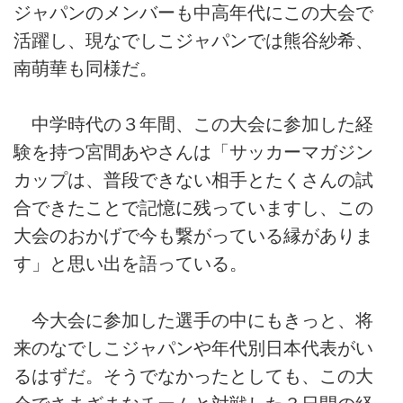
ジャパンのメンバーも中高年代にこの大会で
活躍し、現なでしこジャパンでは熊谷紗希、
南萌華も同様だ。
中学時代の３年間、この大会に参加した経
験を持つ宮間あやさんは「サッカーマガジン
カップは、普段できない相手とたくさんの試
合できたことで記憶に残っていますし、この
大会のおかげで今も繋がっている縁がありま
す」と思い出を語っている。
今大会に参加した選手の中にもきっと、将
来のなでしこジャパンや年代別日本代表がい
るはずだ。そうでなかったとしても、この大