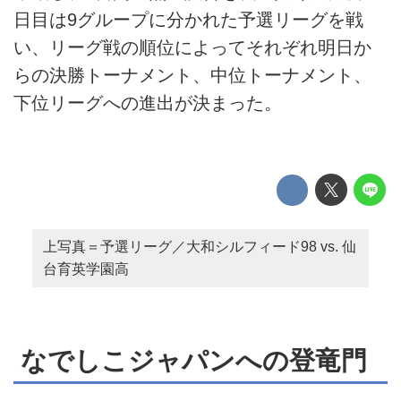
日目は9グループに分かれた予選リーグを戦
い、リーグ戦の順位によってそれぞれ明日か
らの決勝トーナメント、中位トーナメント、
下位リーグへの進出が決まった。
上写真＝予選リーグ／大和シルフィード98 vs. 仙
台育英学園高
なでしこジャパンへの登竜門