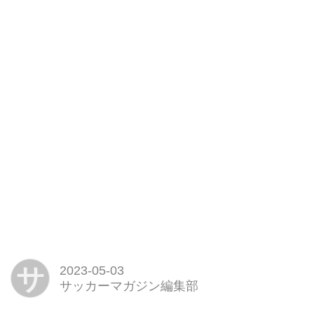
サ
2023-05-03
サッカーマガジン編集部