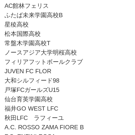
AC館林フェリス
ふたば未来学園高校B
星稜高校
松本国際高校
常盤木学園高校T
ノースアジア大学明桜高校
フィリアフットボールクラブ
JUVEN FC FLOR
大和シルフィード98
戸塚FCガールズU15
仙台育英学園高校
福井GO WEST LFC
秋田LFC ラフィーユ
A.C. ROSSO ZAMA FIORE B