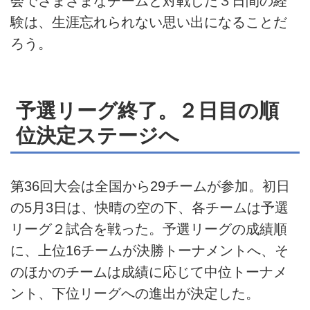
会でさまざまなチームと対戦した３日間の経
験は、生涯忘れられない思い出になることだ
ろう。
予選リーグ終了。２日目の順
位決定ステージへ
第36回大会は全国から29チームが参加。初日
の5月3日は、快晴の空の下、各チームは予選
リーグ２試合を戦った。予選リーグの成績順
に、上位16チームが決勝トーナメントへ、そ
のほかのチームは成績に応じて中位トーナメ
ント、下位リーグへの進出が決定した。