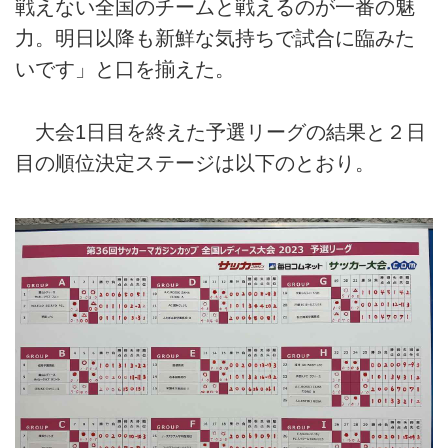
戦えない全国のチームと戦えるのが一番の魅
力。明日以降も新鮮な気持ちで試合に臨みた
いです」と口を揃えた。
大会1日目を終えた予選リーグの結果と２日
目の順位決定ステージは以下のとおり。