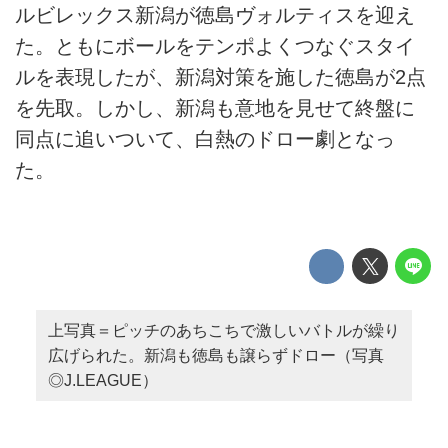
ルビレックス新潟が徳島ヴォルティスを迎え
た。ともにボールをテンポよくつなぐスタイ
ルを表現したが、新潟対策を施した徳島が2点
を先取。しかし、新潟も意地を見せて終盤に
同点に追いついて、白熱のドロー劇となっ
た。
上写真＝ピッチのあちこちで激しいバトルが繰り
広げられた。新潟も徳島も譲らずドロー（写真
◎J.LEAGUE）