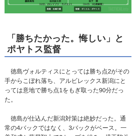
「勝ちたかった。悔しい」と
ポヤトス監督
徳島ヴォルティスにとっては勝ち点2がその
手からこぼれ落ち、アルビレックス新潟にと
っては意地で勝ち点1をもぎ取った90分だっ
た。
徳島が仕込んだ新潟対策は絶妙だった。通
常の4バックではなく、3バックがベース。一