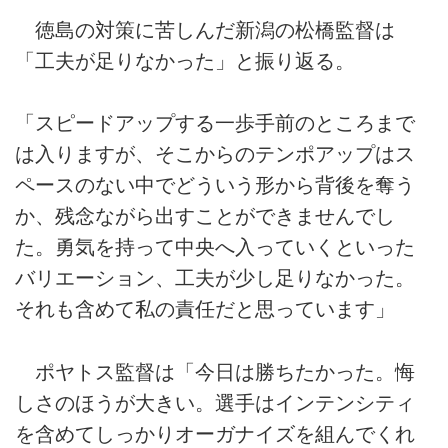
徳島の対策に苦しんだ新潟の松橋監督は
「工夫が足りなかった」と振り返る。
「スピードアップする一歩手前のところまで
は入りますが、そこからのテンポアップはス
ペースのない中でどういう形から背後を奪う
か、残念ながら出すことができませんでし
た。勇気を持って中央へ入っていくといった
バリエーション、工夫が少し足りなかった。
それも含めて私の責任だと思っています」
ポヤトス監督は「今日は勝ちたかった。悔
しさのほうが大きい。選手はインテンシティ
を含めてしっかりオーガナイズを組んでくれ