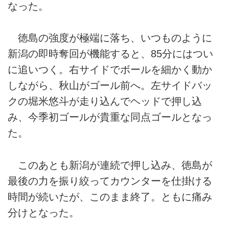
なった。
徳島の強度が極端に落ち、いつものように
新潟の即時奪回が機能すると、85分にはつい
に追いつく。右サイドでボールを細かく動か
しながら、秋山がゴール前へ。左サイドバッ
クの堀米悠斗が走り込んでヘッドで押し込
み、今季初ゴールが貴重な同点ゴールとなっ
た。
このあとも新潟が連続で押し込み、徳島が
最後の力を振り絞ってカウンターを仕掛ける
時間が続いたが、このまま終了。ともに痛み
分けとなった。