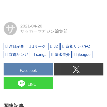
サ
2021-04-20
サッカーマガジン編集部
注目記事
Jリーグ
J2
京都サンガFC
京都サンガ
sanga
清水圭介
jleague
Facebook
LINE
関連記事