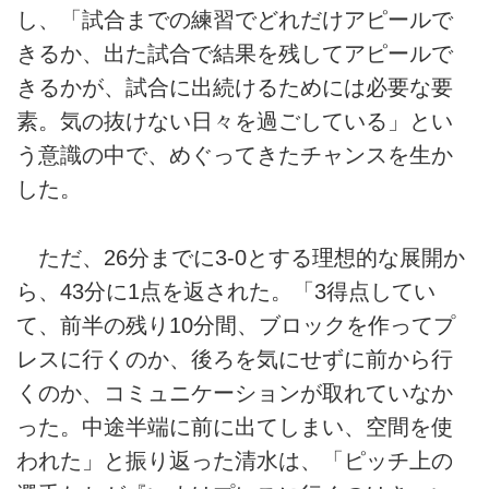
し、「試合までの練習でどれだけアピールで
きるか、出た試合で結果を残してアピールで
きるかが、試合に出続けるためには必要な要
素。気の抜けない日々を過ごしている」とい
う意識の中で、めぐってきたチャンスを生か
した。
ただ、26分までに3-0とする理想的な展開か
ら、43分に1点を返された。「3得点してい
て、前半の残り10分間、ブロックを作ってプ
レスに行くのか、後ろを気にせずに前から行
くのか、コミュニケーションが取れていなか
った。中途半端に前に出てしまい、空間を使
われた」と振り返った清水は、「ピッチ上の