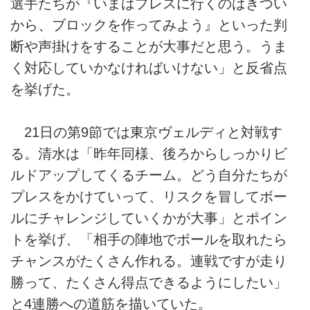
選手たちが『いまはプレスに行くのはきつい
から、ブロックを作ってみよう』といった判
断や声掛けをすることが大事だと思う。うま
く対応していかなければいけない」と反省点
を挙げた。
21日の第9節では東京ヴェルディと対戦す
る。清水は「昨年同様、後ろからしっかりビ
ルドアップしてくるチーム。どう自分たちが
プレスをかけていって、リスクを冒してボー
ルにチャレンジしていくかが大事」とポイン
トを挙げ、「相手の陣地でボールを取れたら
チャンスがたくさん作れる。連戦ですが走り
勝って、たくさん得点できるようにしたい」
と4連勝への道筋を描いていた。