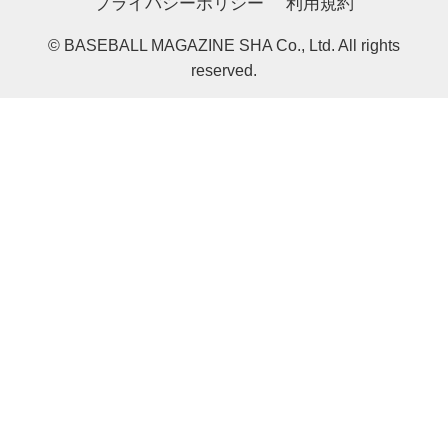
プライバシーポリシー
利用規約
© BASEBALL MAGAZINE SHA Co., Ltd. All rights
reserved.