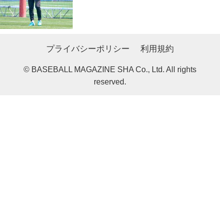
プライバシーポリシー
利用規約
© BASEBALL MAGAZINE SHA Co., Ltd. All rights
reserved.