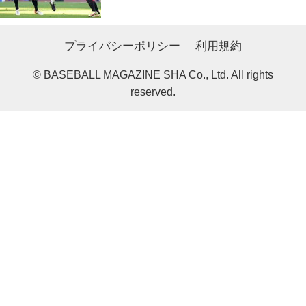
プライバシーポリシー
利用規約
© BASEBALL MAGAZINE SHA Co., Ltd. All rights
reserved.