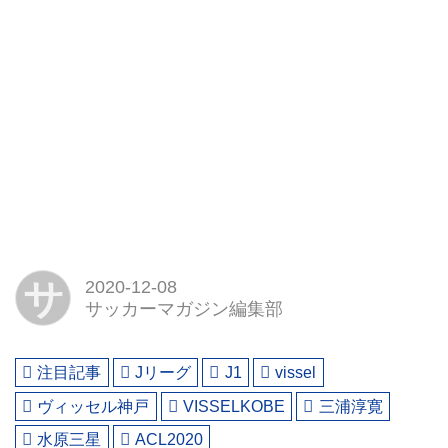
サ
2020-12-08
サッカーマガジン編集部
注目記事
Jリーグ
J1
vissel
ヴィッセル神戸
VISSELKOBE
三浦淳寛
水原三星
ACL2020