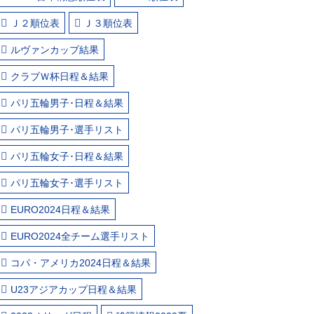
Ｊ２順位表
Ｊ３順位表
ルヴァンカップ結果
クラブＷ杯日程＆結果
パリ五輪男子･日程＆結果
パリ五輪男子･選手リスト
パリ五輪女子･日程＆結果
パリ五輪女子･選手リスト
EURO2024日程＆結果
EURO2024全チーム選手リスト
コパ・アメリカ2024日程＆結果
U23アジアカップ日程＆結果