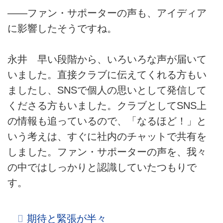
――ファン・サポーターの声も、アイディア
に影響したそうですね。
永井 早い段階から、いろいろな声が届いて
いました。直接クラブに伝えてくれる方もい
ましたし、SNSで個人の思いとして発信して
くださる方もいました。クラブとしてSNS上
の情報も追っているので、「なるほど！」と
いう考えは、すぐに社内のチャットで共有を
しました。ファン・サポーターの声を、我々
の中ではしっかりと認識していたつもりで
す。
期待と緊張が半々