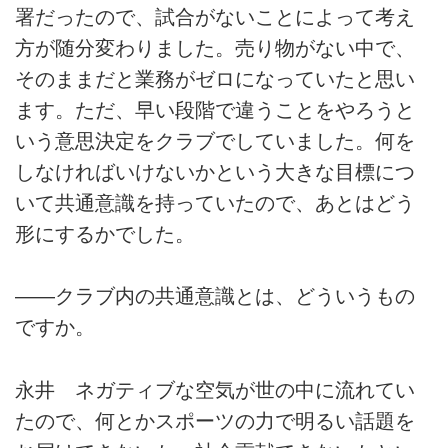
署だったので、試合がないことによって考え
方が随分変わりました。売り物がない中で、
そのままだと業務がゼロになっていたと思い
ます。ただ、早い段階で違うことをやろうと
いう意思決定をクラブでしていました。何を
しなければいけないかという大きな目標につ
いて共通意識を持っていたので、あとはどう
形にするかでした。
――クラブ内の共通意識とは、どういうもの
ですか。
永井 ネガティブな空気が世の中に流れてい
たので、何とかスポーツの力で明るい話題を