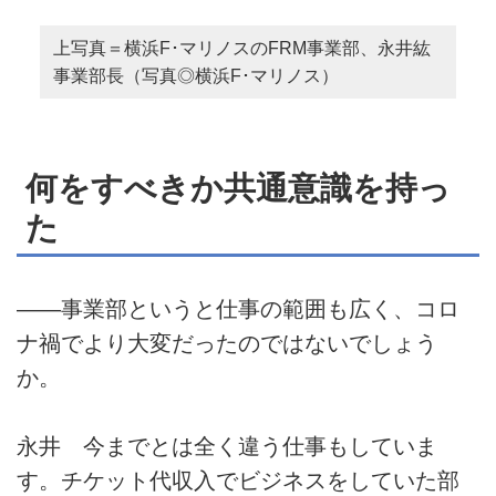
上写真＝横浜F･マリノスのFRM事業部、永井紘
事業部長（写真◎横浜F･マリノス）
何をすべきか共通意識を持っ
た
――事業部というと仕事の範囲も広く、コロ
ナ禍でより大変だったのではないでしょう
か。
永井 今までとは全く違う仕事もしていま
す。チケット代収入でビジネスをしていた部