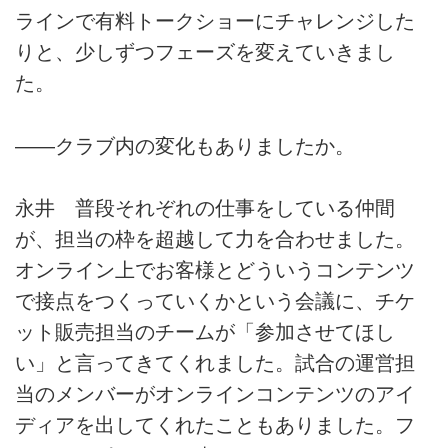
ラインで有料トークショーにチャレンジした
りと、少しずつフェーズを変えていきまし
た。
――クラブ内の変化もありましたか。
永井 普段それぞれの仕事をしている仲間
が、担当の枠を超越して力を合わせました。
オンライン上でお客様とどういうコンテンツ
で接点をつくっていくかという会議に、チケ
ット販売担当のチームが「参加させてほし
い」と言ってきてくれました。試合の運営担
当のメンバーがオンラインコンテンツのアイ
ディアを出してくれたこともありました。フ