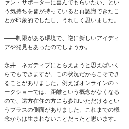
ァン・サポーターに喜んでもらいたい、とい
う気持ちを皆が持っていると再認識できたこ
とが印象的でしたし、うれしく思いました。
――制限がある環境で、逆に新しいアイディ
アや発見もあったのでしょうか。
永井 ネガティブにとらえようと思えばいく
らでもできますが、この状況だからこそでき
ることがありました。例えばオンラインのト
ークショーでは、距離という概念がなくなる
ので、遠方在住の方にも参加いただけるとい
うプラスの側面がありました。これまでの概
念からは生まれないことだったと思います。