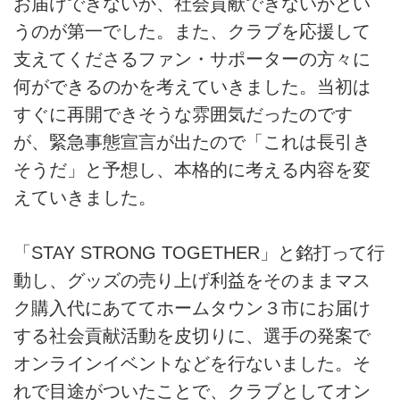
お届けできないか、社会貢献できないかとい
うのが第一でした。また、クラブを応援して
支えてくださるファン・サポーターの方々に
何ができるのかを考えていきました。当初は
すぐに再開できそうな雰囲気だったのです
が、緊急事態宣言が出たので「これは長引き
そうだ」と予想し、本格的に考える内容を変
えていきました。
「STAY STRONG TOGETHER」と銘打って行
動し、グッズの売り上げ利益をそのままマス
ク購入代にあててホームタウン３市にお届け
する社会貢献活動を皮切りに、選手の発案で
オンラインイベントなどを行ないました。そ
れで目途がついたことで、クラブとしてオン