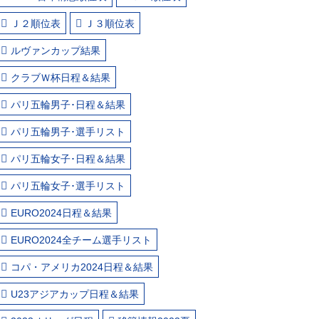
Ｊ２順位表
Ｊ３順位表
ルヴァンカップ結果
クラブＷ杯日程＆結果
パリ五輪男子･日程＆結果
パリ五輪男子･選手リスト
パリ五輪女子･日程＆結果
パリ五輪女子･選手リスト
EURO2024日程＆結果
EURO2024全チーム選手リスト
コパ・アメリカ2024日程＆結果
U23アジアカップ日程＆結果