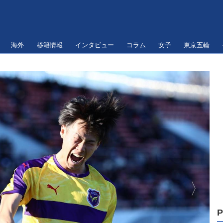
海外
移籍情報
インタビュー
コラム
女子
東京五輪
P