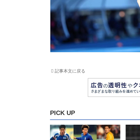
記事本文に戻る
PICK UP