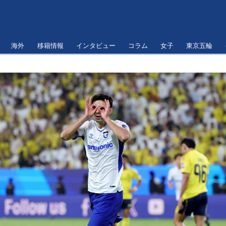
海外
移籍情報
インタビュー
コラム
女子
東京五輪