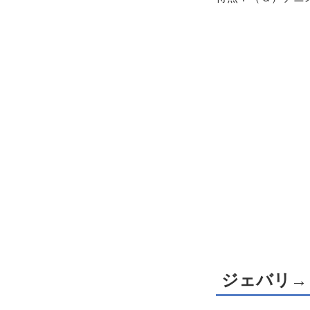
ジェバリ→