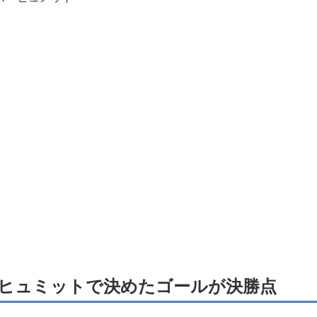
ヒュミットで決めたゴールが決勝点