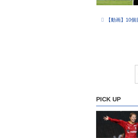
【動画】10
PICK UP