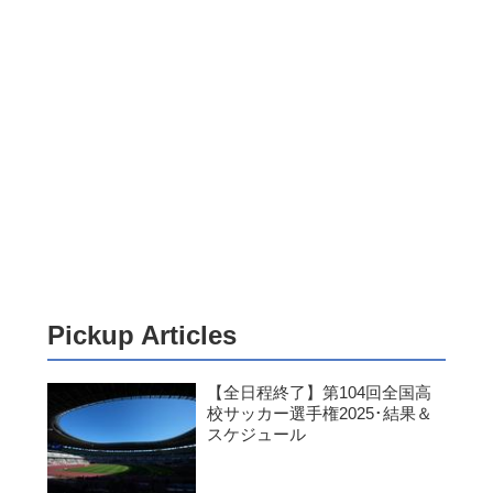
Pickup Articles
【全日程終了】第104回全国高
校サッカー選手権2025･結果＆
スケジュール