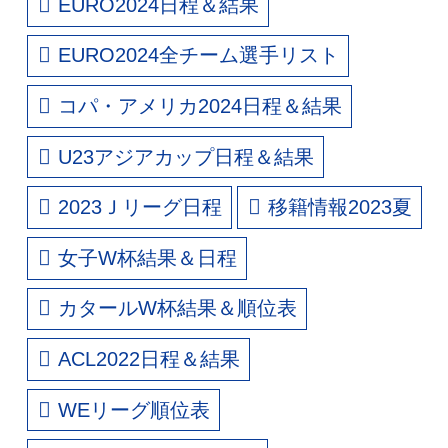
EURO2024日程＆結果
EURO2024全チーム選手リスト
コパ・アメリカ2024日程＆結果
U23アジアカップ日程＆結果
2023Ｊリーグ日程
移籍情報2023夏
女子W杯結果＆日程
カタールW杯結果＆順位表
ACL2022日程＆結果
WEリーグ順位表