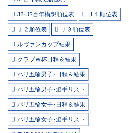
J2･J3百年構想順位表
Ｊ１順位表
Ｊ２順位表
Ｊ３順位表
ルヴァンカップ結果
クラブＷ杯日程＆結果
パリ五輪男子･日程＆結果
パリ五輪男子･選手リスト
パリ五輪女子･日程＆結果
パリ五輪女子･選手リスト