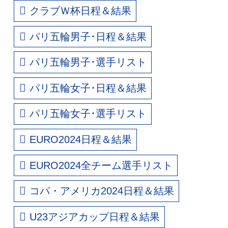
クラブＷ杯日程＆結果
パリ五輪男子･日程＆結果
パリ五輪男子･選手リスト
パリ五輪女子･日程＆結果
パリ五輪女子･選手リスト
EURO2024日程＆結果
EURO2024全チーム選手リスト
コパ・アメリカ2024日程＆結果
U23アジアカップ日程＆結果