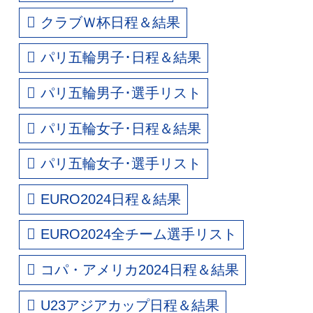
クラブＷ杯日程＆結果
パリ五輪男子･日程＆結果
パリ五輪男子･選手リスト
パリ五輪女子･日程＆結果
パリ五輪女子･選手リスト
EURO2024日程＆結果
EURO2024全チーム選手リスト
コパ・アメリカ2024日程＆結果
U23アジアカップ日程＆結果