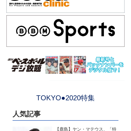
TOKYO●2020特集
人気記事
【鹿島】ヤン・マテウス、「特