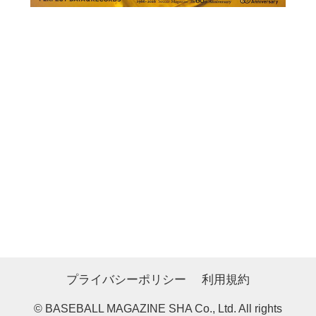
プライバシーポリシー
利用規約
© BASEBALL MAGAZINE SHA Co., Ltd. All rights