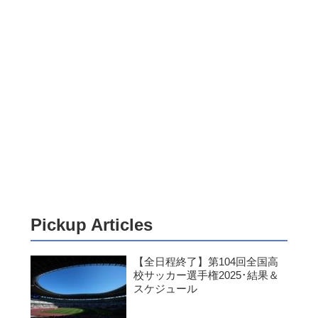
Pickup Articles
【全日程終了】第104回全国高
校サッカー選手権2025･結果＆
スケジュール