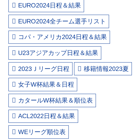
EURO2024日程＆結果
EURO2024全チーム選手リスト
コパ・アメリカ2024日程＆結果
U23アジアカップ日程＆結果
2023Ｊリーグ日程
移籍情報2023夏
女子W杯結果＆日程
カタールW杯結果＆順位表
ACL2022日程＆結果
WEリーグ順位表