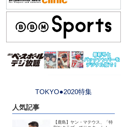
TOKYO●2020特集
人気記事
【鹿島】ヤン・マテウス、「特