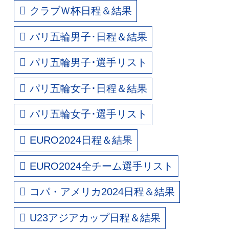
クラブＷ杯日程＆結果
パリ五輪男子･日程＆結果
パリ五輪男子･選手リスト
パリ五輪女子･日程＆結果
パリ五輪女子･選手リスト
EURO2024日程＆結果
EURO2024全チーム選手リスト
コパ・アメリカ2024日程＆結果
U23アジアカップ日程＆結果