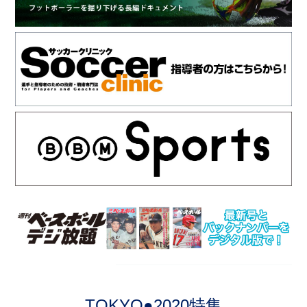
TOKYO●2020特集