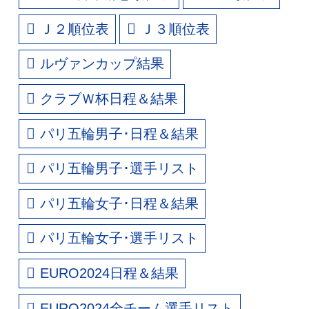
Ｊ２順位表
Ｊ３順位表
ルヴァンカップ結果
クラブＷ杯日程＆結果
パリ五輪男子･日程＆結果
パリ五輪男子･選手リスト
パリ五輪女子･日程＆結果
パリ五輪女子･選手リスト
EURO2024日程＆結果
EURO2024全チーム選手リスト