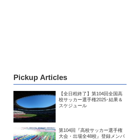
Pickup Articles
【全日程終了】第104回全国高
校サッカー選手権2025･結果＆
スケジュール
第104回『高校サッカー選手権
大会・出場全48校』登録メンバ