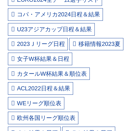
コパ・アメリカ2024日程＆結果
U23アジアカップ日程＆結果
2023Ｊリーグ日程
移籍情報2023夏
女子W杯結果＆日程
カタールW杯結果＆順位表
ACL2022日程＆結果
WEリーグ順位表
欧州各国リーグ順位表