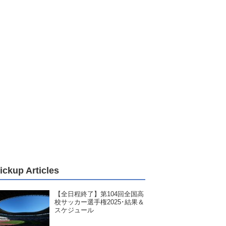
ickup Articles
【全日程終了】第104回全国高
校サッカー選手権2025･結果＆
スケジュール