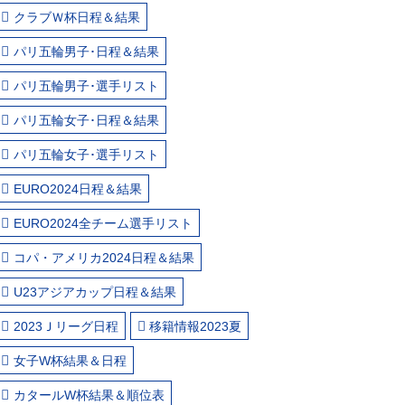
クラブＷ杯日程＆結果
パリ五輪男子･日程＆結果
パリ五輪男子･選手リスト
パリ五輪女子･日程＆結果
パリ五輪女子･選手リスト
EURO2024日程＆結果
EURO2024全チーム選手リスト
コパ・アメリカ2024日程＆結果
U23アジアカップ日程＆結果
2023Ｊリーグ日程
移籍情報2023夏
女子W杯結果＆日程
カタールW杯結果＆順位表