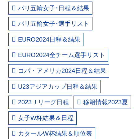
パリ五輪女子･日程＆結果
パリ五輪女子･選手リスト
EURO2024日程＆結果
EURO2024全チーム選手リスト
コパ・アメリカ2024日程＆結果
U23アジアカップ日程＆結果
2023Ｊリーグ日程
移籍情報2023夏
女子W杯結果＆日程
カタールW杯結果＆順位表