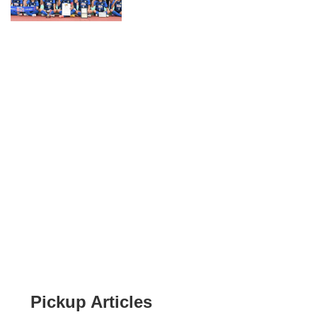
Pickup Articles