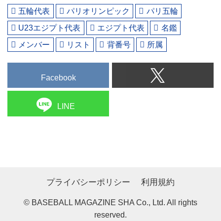
五輪代表
パリオリンピック
パリ五輪
U23エジプト代表
エジプト代表
名鑑
メンバー
リスト
背番号
所属
Facebook
LINE
プライバシーポリシー
利用規約
© BASEBALL MAGAZINE SHA Co., Ltd. All rights
reserved.