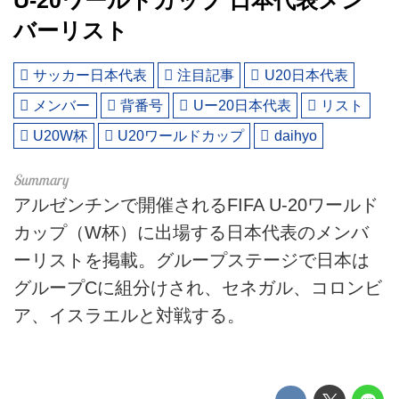
U-20ワールドカップ 日本代表メン
バーリスト
サッカー日本代表
注目記事
U20日本代表
メンバー
背番号
Uー20日本代表
リスト
U20W杯
U20ワールドカップ
daihyo
アルゼンチンで開催されるFIFA U-20ワールド
カップ（W杯）に出場する日本代表のメンバ
ーリストを掲載。グループステージで日本は
グループCに組分けされ、セネガル、コロンビ
ア、イスラエルと対戦する。