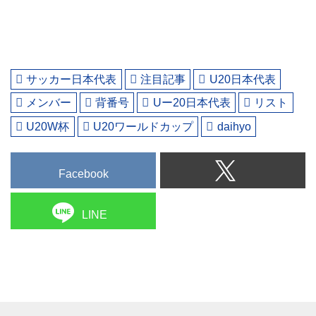
サッカー日本代表
注目記事
U20日本代表
メンバー
背番号
Uー20日本代表
リスト
U20W杯
U20ワールドカップ
daihyo
Facebook
LINE