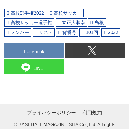
高校選手権2022
高校サッカー
高校サッカー選手権
立正大淞南
島根
メンバー
リスト
背番号
101回
2022
Facebook
LINE
プライバシーポリシー
利用規約
© BASEBALL MAGAZINE SHA Co., Ltd. All rights