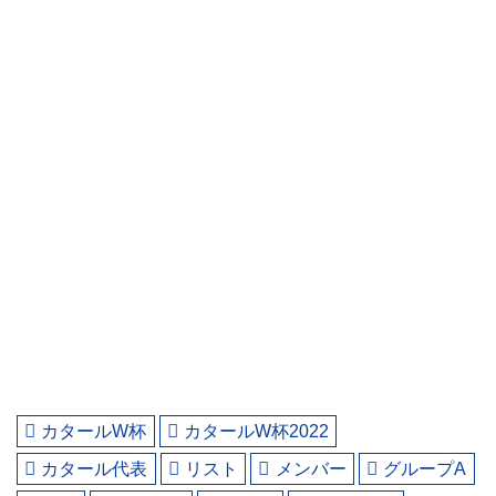
カタールW杯
カタールW杯2022
カタール代表
リスト
メンバー
グループA