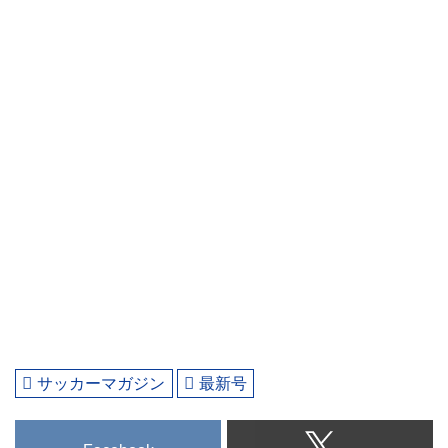
サッカーマガジン
最新号