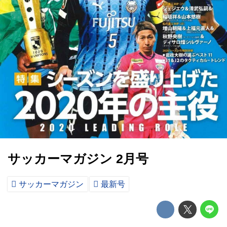
サッカーマガジン 2月号
サッカーマガジン
最新号