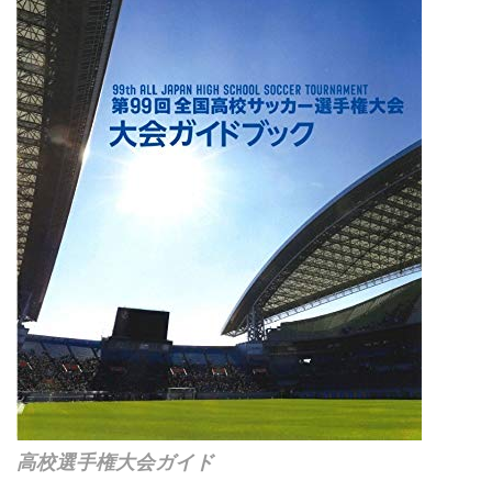
高校選手権大会ガイド