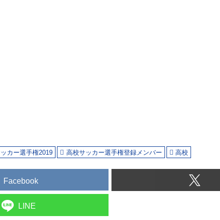
ッカー選手権2019
高校サッカー選手権登録メンバー
高校
Facebook
LINE