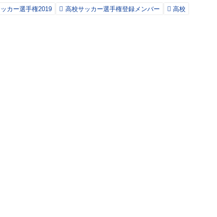
ッカー選手権2019
高校サッカー選手権登録メンバー
高校