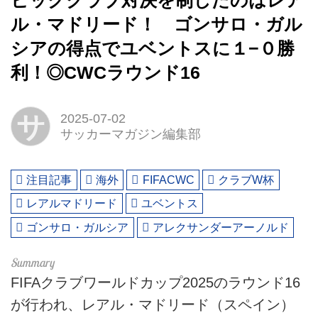
ビッグクラブ対決を制したのはレア
ル・マドリード！ ゴンサロ・ガル
シアの得点でユベントスに１−０勝
利！◎CWCラウンド16
サ
2025-07-02
サッカーマガジン編集部
注目記事
海外
FIFACWC
クラブW杯
レアルマドリード
ユベントス
ゴンサロ・ガルシア
アレクサンダーアーノルド
FIFAクラブワールドカップ2025のラウンド16
が行われ、レアル・マドリード（スペイン）