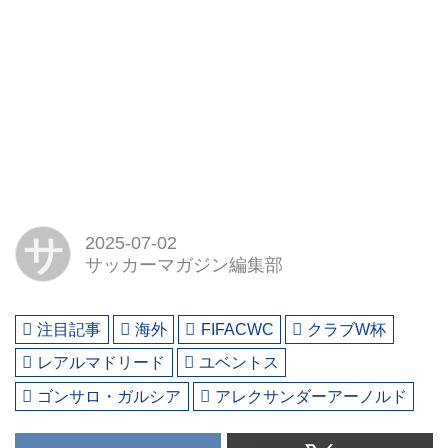
サ
2025-07-02
サッカーマガジン編集部
注目記事
海外
FIFACWC
クラブW杯
レアルマドリード
ユベントス
ゴンサロ・ガルシア
アレクサンダーアーノルド