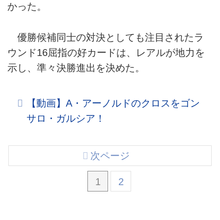
かった。
優勝候補同士の対決としても注目されたラ
ウンド16屈指の好カードは、レアルが地力を
示し、準々決勝進出を決めた。
【動画】A・アーノルドのクロスをゴン
サロ・ガルシア！
次ページ
1
2