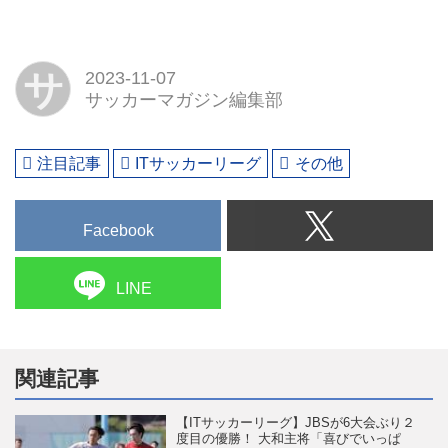
サ
2023-11-07
サッカーマガジン編集部
注目記事
ITサッカーリーグ
その他
Facebook
LINE
関連記事
【ITサッカーリーグ】JBSが6大会ぶり２
度目の優勝！ 大和主将「喜びでいっぱ