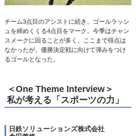
チーム3点目のアシストに続き、ゴールラッシ
ュを締めくくる4点目をマーク。今季はチャン
スメークに回ることが多く、ここまで得点は
なかったが、優勝決定戦に向けて弾みをつけ
るゴールとなった。
＜One Theme Interview＞
私が考える「スポーツの力」
日鉄ソリューションズ株式会社