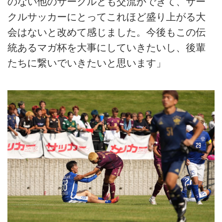
のない他のサークルとも交流ができて、サー
クルサッカーにとってこれほど盛り上がる大
会はないと改めて感じました。今後もこの伝
統あるマガ杯を大事にしていきたいし、後輩
たちに繋いでいきたいと思います」