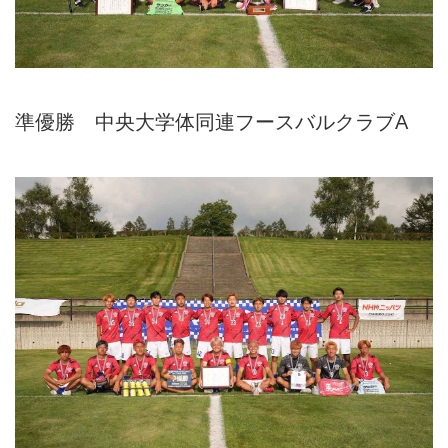
準優勝 中央大学体同連フースバルクラブA