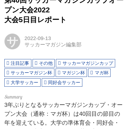
第40回サッカーマガジンカップオー
プン大会2022
大会5日目レポート
サ
2022-09-13
サッカーマガジン編集部
注目記事
その他
サッカーマガジンカップ
サッカーマガジン杯
マガジン杯
マガ杯
大学サッカー
同好会サッカー
3年ぶりとなるサッカーマガジンカップ・オー
プン大会（通称：マガ杯）は40回目の節目の
年を迎えている。大学の準体育会・同好会・