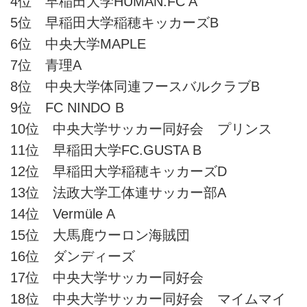
4位 早稲田大学HUMAN.FC A
5位 早稲田大学稲穂キッカーズB
6位 中央大学MAPLE
7位 青理A
8位 中央大学体同連フースバルクラブB
9位 FC NINDO B
10位 中央大学サッカー同好会 プリンス
11位 早稲田大学FC.GUSTA B
12位 早稲田大学稲穂キッカーズD
13位 法政大学工体連サッカー部A
14位 Vermüle A
15位 大馬鹿ウーロン海賊団
16位 ダンディーズ
17位 中央大学サッカー同好会
18位 中央大学サッカー同好会 マイムマイ