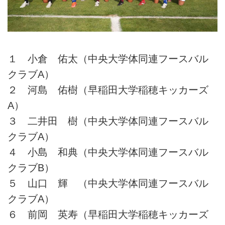
１ 小倉 佑太（中央大学体同連フースバル
クラブA）
２ 河島 佑樹（早稲田大学稲穂キッカーズ
A）
３ 二井田 樹（中央大学体同連フースバル
クラブA）
４ 小島 和典（中央大学体同連フースバル
クラブB）
５ 山口 輝 （中央大学体同連フースバル
クラブA）
６ 前岡 英寿（早稲田大学稲穂キッカーズ