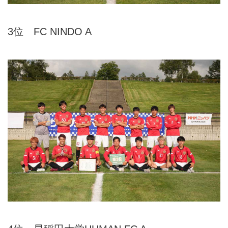
3位 FC NINDO A