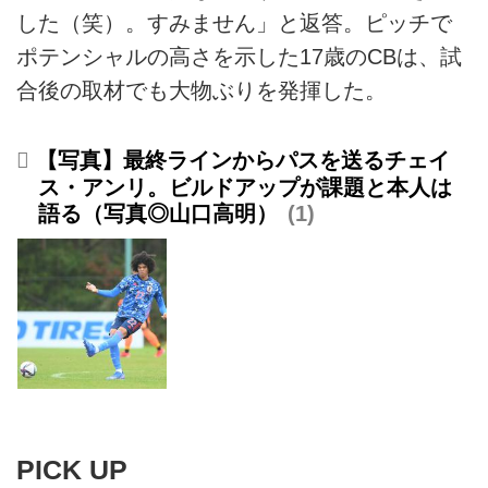
した（笑）。すみません」と返答。ピッチで
ポテンシャルの高さを示した17歳のCBは、試
合後の取材でも大物ぶりを発揮した。
【写真】最終ラインからパスを送るチェイ
ス・アンリ。ビルドアップが課題と本人は
語る（写真◎山口高明）
1
PICK UP