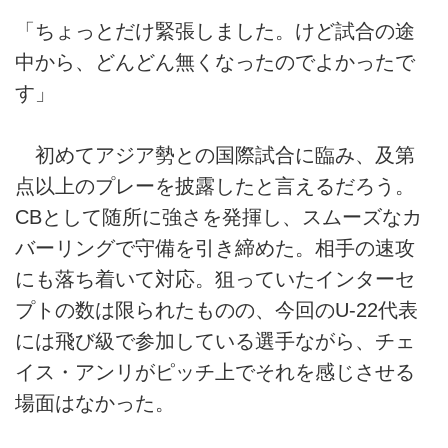
「ちょっとだけ緊張しました。けど試合の途
中から、どんどん無くなったのでよかったで
す」
初めてアジア勢との国際試合に臨み、及第
点以上のプレーを披露したと言えるだろう。
CBとして随所に強さを発揮し、スムーズなカ
バーリングで守備を引き締めた。相手の速攻
にも落ち着いて対応。狙っていたインターセ
プトの数は限られたものの、今回のU-22代表
には飛び級で参加している選手ながら、チェ
イス・アンリがピッチ上でそれを感じさせる
場面はなかった。