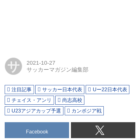
サ
2021-10-27
サッカーマガジン編集部
注目記事
サッカー日本代表
Uー22日本代表
チェイス・アンリ
尚志高校
U23アジアカップ予選
カンボジア戦
Facebook