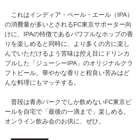
これはインディア・ペール・エール（IPA）
の消費量が多いとされるFC東京サポーター向
けに、IPAの特徴であるパワフルなホップの香
りを楽しめると同時に、より多くの方に楽し
んでいただけるよう苦味は控え目にドリンカ
ブルした「ジューシーIPA」のオリジナルクラ
フトビール。華やかな香りと程良い苦みはど
んな料理にもマッチする。
普段は青赤パークでしか飲めないFC東京ビ
ールを自宅で「最後の一滴まで」楽しめる。
オンライン飲み会のお供に、ぜひ。