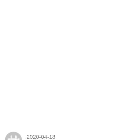
2020-04-18