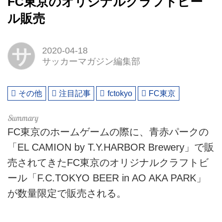
FC東京のオリジナルクラフトビー
ル販売
サ
2020-04-18
サッカーマガジン編集部
その他
注目記事
fctokyo
FC東京
FC東京のホームゲームの際に、青赤パークの
「EL CAMION by T.Y.HARBOR Brewery」で販
売されてきたFC東京のオリジナルクラフトビ
ール「F.C.TOKYO BEER in AO AKA PARK」
が数量限定で販売される。