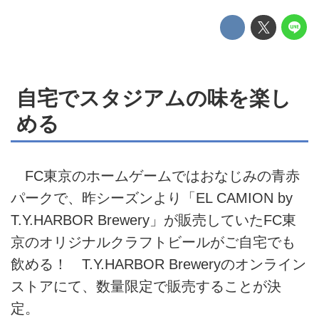
自宅でスタジアムの味を楽し
める
FC東京のホームゲームではおなじみの青赤
パークで、昨シーズンより「EL CAMION by
T.Y.HARBOR Brewery」が販売していたFC東
京のオリジナルクラフトビールがご自宅でも
飲める！ T.Y.HARBOR Breweryのオンライン
ストアにて、数量限定で販売することが決
定。