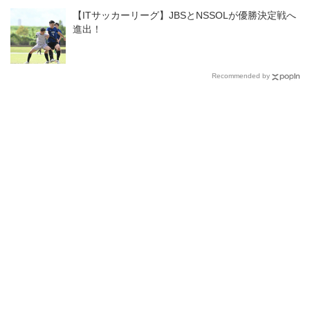
【ITサッカーリーグ】JBSとNSSOLが優勝決定戦へ
進出！
Recommended by