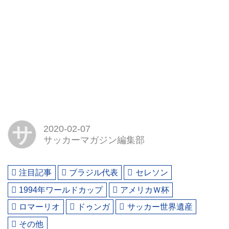
サ
2020-02-07
サッカーマガジン編集部
注目記事
ブラジル代表
セレソン
1994年ワールドカップ
アメリカＷ杯
ロマーリオ
ドゥンガ
サッカー世界遺産
その他