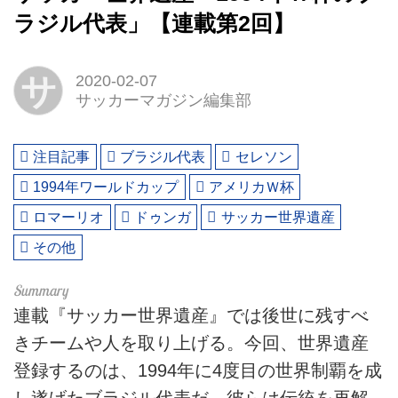
ラジル代表」【連載第2回】
サ
2020-02-07
サッカーマガジン編集部
注目記事
ブラジル代表
セレソン
1994年ワールドカップ
アメリカＷ杯
ロマーリオ
ドゥンガ
サッカー世界遺産
その他
連載『サッカー世界遺産』では後世に残すべ
きチームや人を取り上げる。今回、世界遺産
登録するのは、1994年に4度目の世界制覇を成