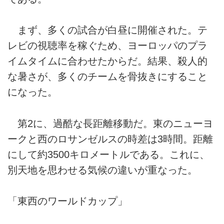
まず、多くの試合が白昼に開催された。テ
レビの視聴率を稼ぐため、ヨーロッパのプラ
イムタイムに合わせたからだ。結果、殺人的
な暑さが、多くのチームを骨抜きにすること
になった。
第2に、過酷な長距離移動だ。東のニューヨ
ークと西のロサンゼルスの時差は3時間。距離
にして約3500キロメートルである。これに、
別天地を思わせる気候の違いが重なった。
「東西のワールドカップ」