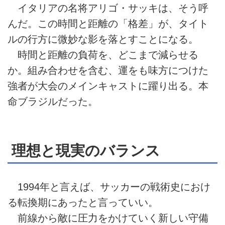
イタリアの名将アリゴ・サッキは、そう呼
んだ。この時間と距離の「格差」が、タイト
ルの行方に微妙な影を落とすことになる。
時間と距離の負荷を、どこまで減らせる
か。組み合わせを含む、運をも味方につけた
強者が大会のメインキャストに躍り出る。本
命ブラジルだった。
理想と現実のバランス
1994年と言えば、サッカーの戦術史におけ
る転換期にあったと言っていい。
前線から敵に圧力をかけていく新しい守備