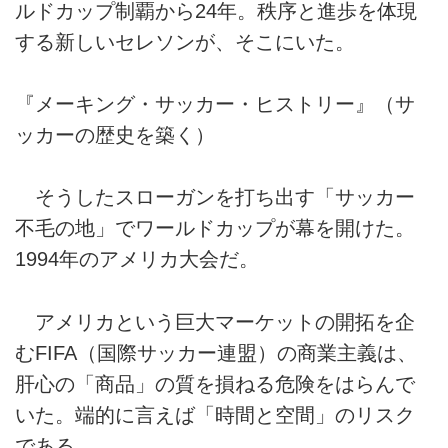
ルドカップ制覇から24年。秩序と進歩を体現
する新しいセレソンが、そこにいた。
『メーキング・サッカー・ヒストリー』（サ
ッカーの歴史を築く）
そうしたスローガンを打ち出す「サッカー
不毛の地」でワールドカップが幕を開けた。
1994年のアメリカ大会だ。
アメリカという巨大マーケットの開拓を企
むFIFA（国際サッカー連盟）の商業主義は、
肝心の「商品」の質を損ねる危険をはらんで
いた。端的に言えば「時間と空間」のリスク
である。