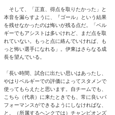
そして、「正直、得点を取りたかった」と
本音を漏らすように、『ゴール』という結果
を残せなかったのは悔いが残る点だ。「ベル
ギーでもアシストは多いけれど、まだ点を取
れていない。もっと点に絡んでいければ、も
っと怖い選手になれる」。伊東はさらなる成
長を望んでいる。
「長い時間、試合に出たい思いはあったし、
やはりベルギーでの評価によってスタメンで
使ってもらえたと思います。自チームでも、
こちら（代表）に来たときでも、常に良いパ
フォーマンスができるようにしなければな、
と。（所属するヘンクでは）チャンピオンズ