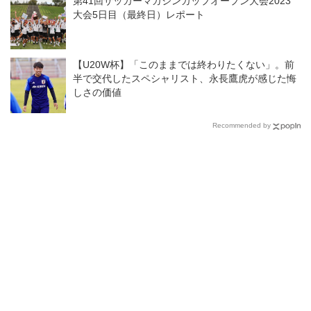
第41回サッカーマガジンカップオープン大会2023
大会5日目（最終日）レポート
【U20W杯】「このままでは終わりたくない」。前
半で交代したスペシャリスト、永長鷹虎が感じた悔
しさの価値
Recommended by