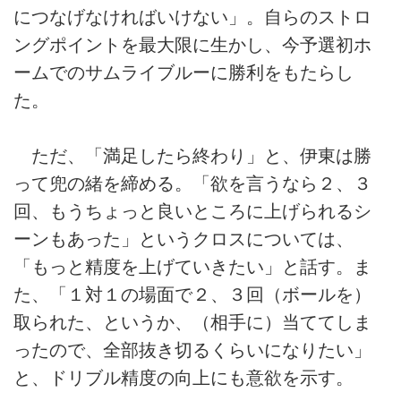
につなげなければいけない」。自らのストロ
ングポイントを最大限に生かし、今予選初ホ
ームでのサムライブルーに勝利をもたらし
た。
ただ、「満足したら終わり」と、伊東は勝
って兜の緒を締める。「欲を言うなら２、３
回、もうちょっと良いところに上げられるシ
ーンもあった」というクロスについては、
「もっと精度を上げていきたい」と話す。ま
た、「１対１の場面で２、３回（ボールを）
取られた、というか、（相手に）当ててしま
ったので、全部抜き切るくらいになりたい」
と、ドリブル精度の向上にも意欲を示す。