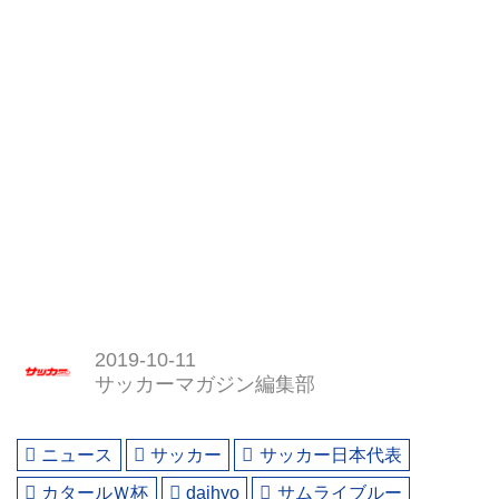
2019-10-11
サッカーマガジン編集部
ニュース
サッカー
サッカー日本代表
カタールＷ杯
daihyo
サムライブルー