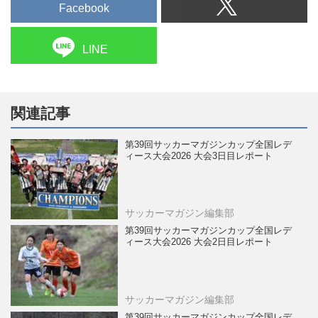
Facebook
LINE
関連記事
第39回サッカーマガジンカップ全国レデ
ィース大会2026 大会3日目レポート
サッカーマガジン編集部
第39回サッカーマガジンカップ全国レデ
ィース大会2026 大会2日目レポート
サッカーマガジン編集部
第39回サッカーマガジンカップ全国レデ