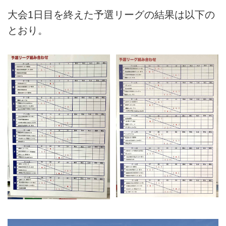
大会1日目を終えた予選リーグの結果は以下の
とおり。