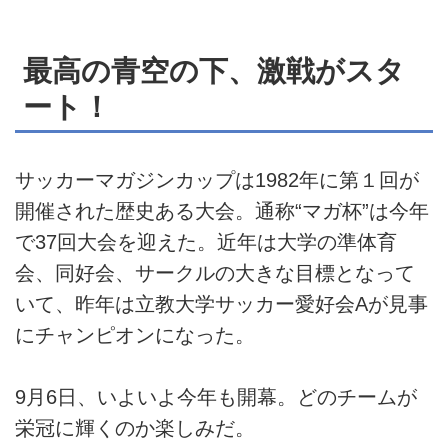
最高の青空の下、激戦がスタ
ート！
サッカーマガジンカップは1982年に第１回が
開催された歴史ある大会。通称“マガ杯”は今年
で37回大会を迎えた。近年は大学の準体育
会、同好会、サークルの大きな目標となって
いて、昨年は立教大学サッカー愛好会Aが見事
にチャンピオンになった。
9月6日、いよいよ今年も開幕。どのチームが
栄冠に輝くのか楽しみだ。