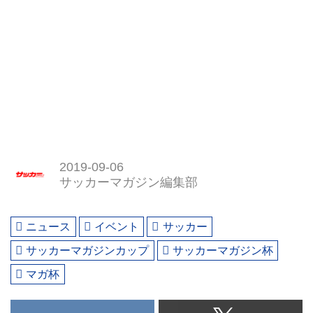
2019-09-06
サッカーマガジン編集部
ニュース
イベント
サッカー
サッカーマガジンカップ
サッカーマガジン杯
マガ杯