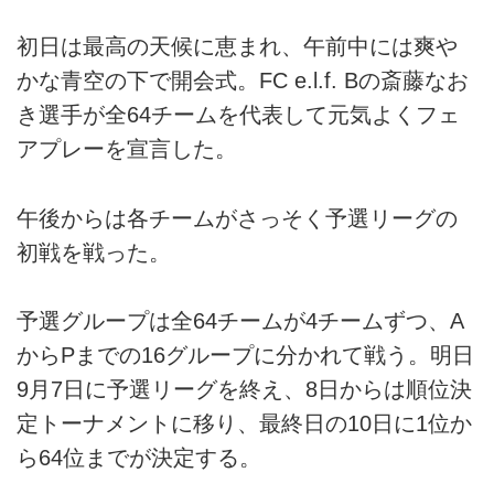
初日は最高の天候に恵まれ、午前中には爽や
かな青空の下で開会式。FC e.l.f. Bの斎藤なお
き選手が全64チームを代表して元気よくフェ
アプレーを宣言した。
午後からは各チームがさっそく予選リーグの
初戦を戦った。
予選グループは全64チームが4チームずつ、A
からPまでの16グループに分かれて戦う。明日
9月7日に予選リーグを終え、8日からは順位決
定トーナメントに移り、最終日の10日に1位か
ら64位までが決定する。