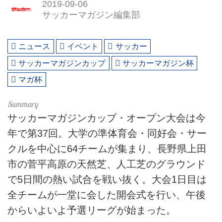
2019-09-06
サッカーマガジン編集部
ニュース
イベント
サッカー
サッカーマガジンカップ
サッカーマガジン杯
マガ杯
サッカーマガジンカップ・オープン大会は今
年で第37回。大学の準体育会・同好会・サー
クルを中心に64チームが集まり、長野県上田
市の菅平高原の天然芝、人工芝のグラウンド
で5日間の熱い試合を戦い抜く。大会1日目は
全チームが一堂に会した開会式を行い、午後
からいよいよ予選リーグが始まった。