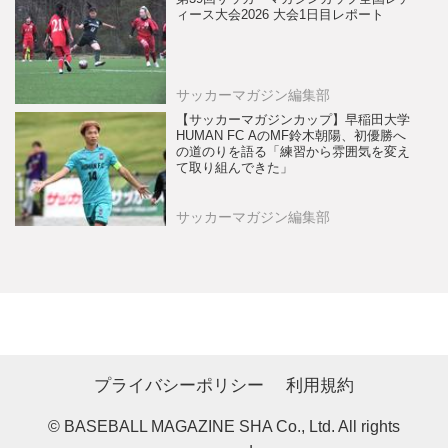
ィース大会2026 大会1日目レポート
サッカーマガジン編集部
【サッカーマガジンカップ】早稲田大学
HUMAN FC AのMF鈴木朝陽、初優勝へ
の道のりを語る「練習から雰囲気を変え
て取り組んできた」
サッカーマガジン編集部
プライバシーポリシー
利用規約
© BASEBALL MAGAZINE SHA Co., Ltd. All rights