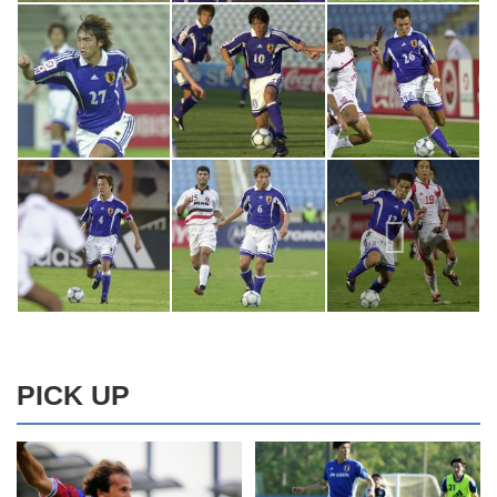
PICK UP