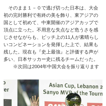
そのまま１－０で逃げ切った日本は、大会
初の完封勝利で有終の美を飾り、東アジアの
国として初めて、中東開催のアジアカップで
頂点に立った。不用意な失点など危うさを感
じさせながらも、ピッチ上の11人が素晴らし
いコンビネーションを発揮した上で、結果も
残した。現在も『史上最強』と評価する声が
多い、日本サッカー史に残るチームだった。
※次回は2004年中国大会を振り返ります