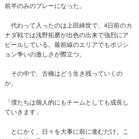
前半のみのプレーになった。
代わって入ったのは上田綺世で、4日前のカ
ナダ戦では浅野拓磨が出色の出来で強烈にア
ピールしている。最前線のエリアでもポジシ
ョン争いの激しさが際立つ。
その中で、古橋はどう生き残っていくの
か。
「僕たちは個人的にもチームとしても成長し
ていきます」
とにかく、日々を大事に前に進むだけ。こ