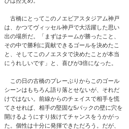
びは控えめ。
古橋にとってこのノエビアスタジアム神戸
は、かつてヴィッセル神戸で大活躍した思い
出の場所だ。「まずはチームが勝ったこと、
その中で勝利に貢献できるゴールを決めたこ
と、そしてこのノエスタで決めたことが本当
にうれしいです」と、喜びが3倍になった。
この日の古橋のプレーぶりからこのゴール
シーンはもちろん語り落とせないが、それだ
けではない。前線からのチェイスで相手を慌
てさせれば、相手の堅固な5バックの壁に穴を
開けるようにすり抜けてチャンスをうかがっ
た。個性は十分に発揮できただろう。だが、