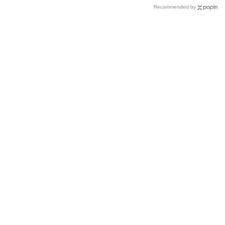
Recommended by