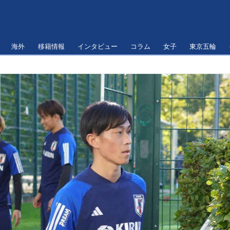
海外
移籍情報
インタビュー
コラム
女子
東京五輪