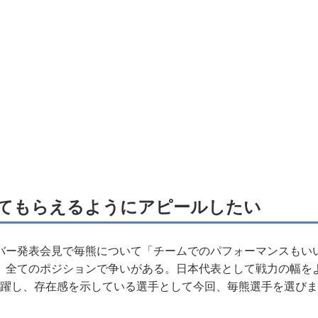
てもらえるようにアピールしたい
ー発表会見で毎熊について「チームでのパフォーマンスもい
、全てのポジションで争いがある。日本代表として戦力の幅を
活躍し、存在感を示している選手として今回、毎熊選手を選び