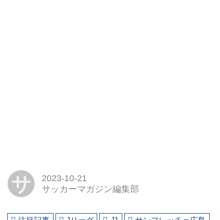
サ
2023-10-21
サッカーマガジン編集部