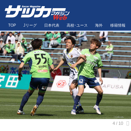
TOP
Jリーグ
日本代表
高校･ユース
海外
移籍情報